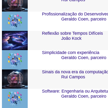
Profissionalização do Desenvolve
Geraldo Coen, parceiro
Reflexão sobre Tempos Difíceis
João Kock
Simplicidade com experiência
Geraldo Coen, parceiro
Sinais da nova era da computação
Rui Campos
Software: Engenharia ou Arquitet
Geraldo Coen, parceiro