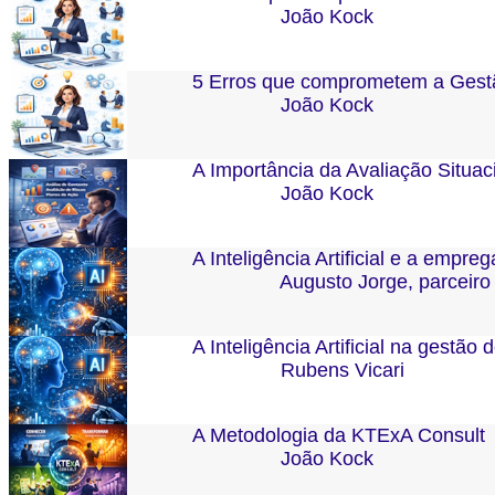
João Kock
5 Erros que comprometem a Gestã
João Kock
A Importância da Avaliação Situac
João Kock
A Inteligência Artificial e a empreg
Augusto Jorge, parceiro
A Inteligência Artificial na gestão
Rubens Vicari
A Metodologia da KTExA Consult
João Kock