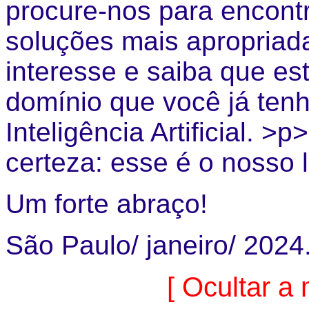
procure-nos para encont
soluções mais apropriad
interesse e saiba que es
domínio que você já tenh
Inteligência Artificial. 
certeza: esse é o nosso 
Um forte abraço!
São Paulo/ janeiro/ 2024
[ Ocultar a