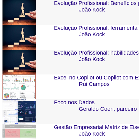
Evolução Profissional: Benefíci
João Kock
Evolução Profissional: ferrament
João Kock
Evolução Profissional: habilidade
João Kock
Excel no Copilot ou Copilot com E
Rui Campos
Foco nos Dados
Geraldo Coen, parceiro
Gestão Empresarial Matriz de Ei
João Kock