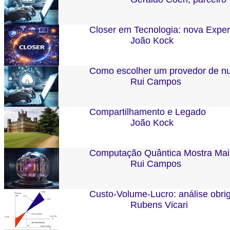
Closer em Tecnologia: nova Exper
João Kock
Como escolher um provedor de 
Rui Campos
Compartilhamento e Legado
João Kock
Computação Quântica Mostra Mais
Rui Campos
Custo-Volume-Lucro: análise obrig
Rubens Vicari