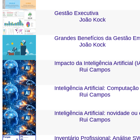
Gestão Executiva
João Kock
Grandes Benefícios da Gestão Em
João Kock
Impacto da Inteligência Artificial 
Rui Campos
Inteligência Artificial: Computação
Rui Campos
Inteligência Artificial: novidade o
Rui Campos
Inventário Profissional: Análise 