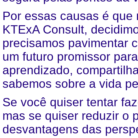
Por essas causas é que 
KTExA Consult, decidimos
precisamos pavimentar 
um futuro promissor para
aprendizado, compartilh
sabemos sobre a vida pes
Se você quiser tentar faz
mas se quiser reduzir o 
desvantagens das perspe