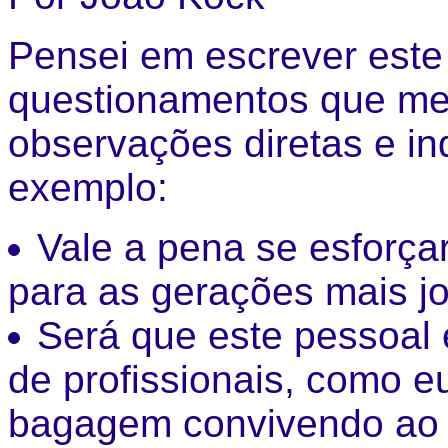
Pensei em escrever este
questionamentos que me
observações diretas e in
exemplo:
Vale a pena se esforçar
para as gerações mais j
Será que este pessoal 
de profissionais, como e
bagagem convivendo ao