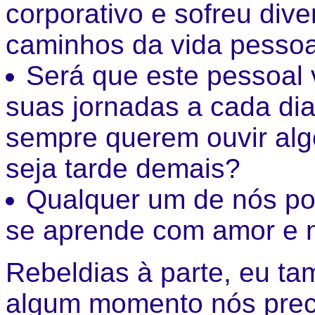
corporativo e sofreu div
caminhos da vida pessoa
Será que este pessoal v
suas jornadas a cada dia
sempre querem ouvir alg
seja tarde demais?
Qualquer um de nós po
se aprende com amor e n
Rebeldias à parte, eu ta
algum momento nós prec