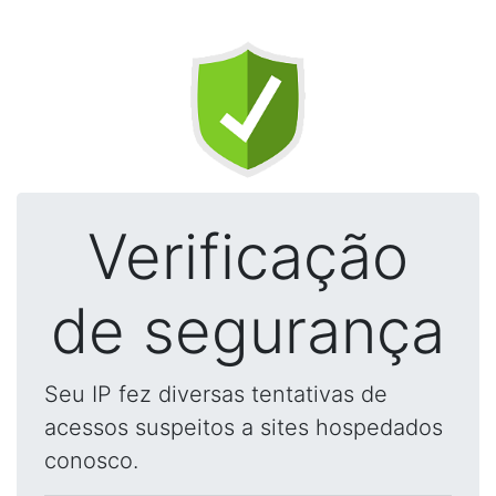
Verificação
de segurança
Seu IP fez diversas tentativas de
acessos suspeitos a sites hospedados
conosco.