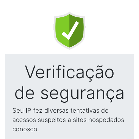
Verificação
de segurança
Seu IP fez diversas tentativas de
acessos suspeitos a sites hospedados
conosco.