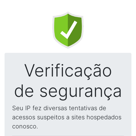
Verificação
de segurança
Seu IP fez diversas tentativas de
acessos suspeitos a sites hospedados
conosco.