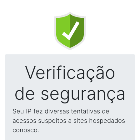
Verificação
de segurança
Seu IP fez diversas tentativas de
acessos suspeitos a sites hospedados
conosco.