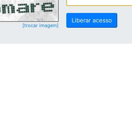
[trocar imagem]