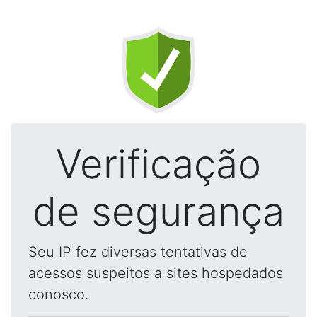
Verificação
de segurança
Seu IP fez diversas tentativas de
acessos suspeitos a sites hospedados
conosco.