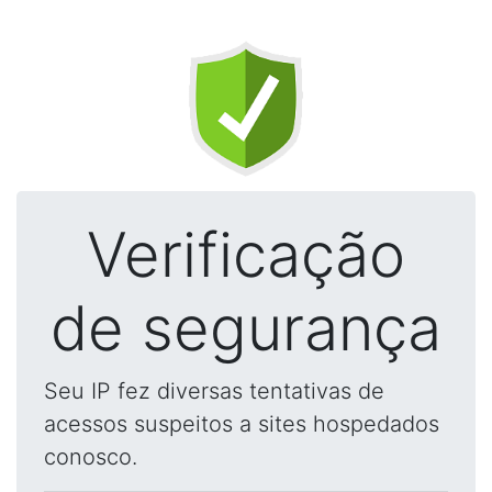
Verificação
de segurança
Seu IP fez diversas tentativas de
acessos suspeitos a sites hospedados
conosco.