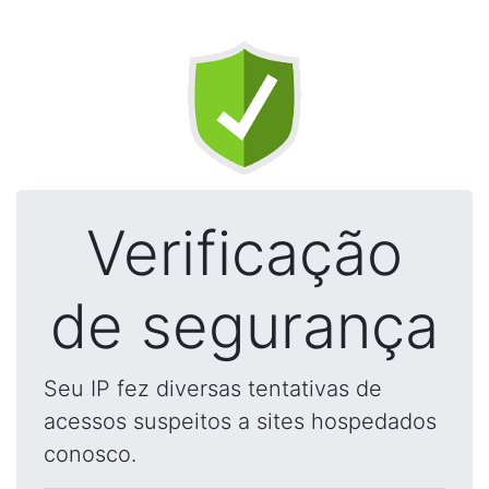
Verificação
de segurança
Seu IP fez diversas tentativas de
acessos suspeitos a sites hospedados
conosco.