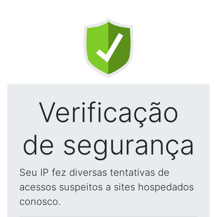
Verificação
de segurança
Seu IP fez diversas tentativas de
acessos suspeitos a sites hospedados
conosco.