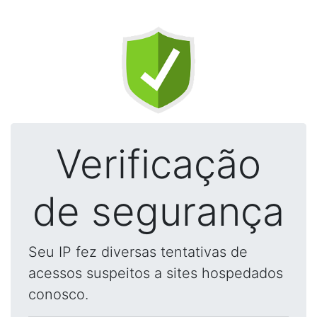
Verificação
de segurança
Seu IP fez diversas tentativas de
acessos suspeitos a sites hospedados
conosco.